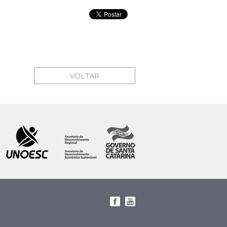
VOLTAR