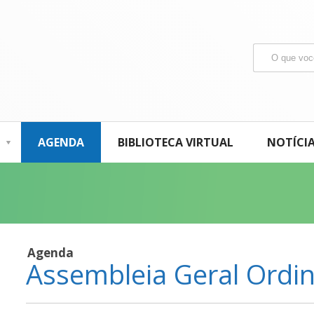
AGENDA
BIBLIOTECA VIRTUAL
NOTÍCI
Agenda
Assembleia Geral Ordin