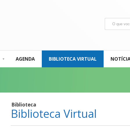
AGENDA
BIBLIOTECA VIRTUAL
NOTÍCI
Biblioteca
Biblioteca Virtual