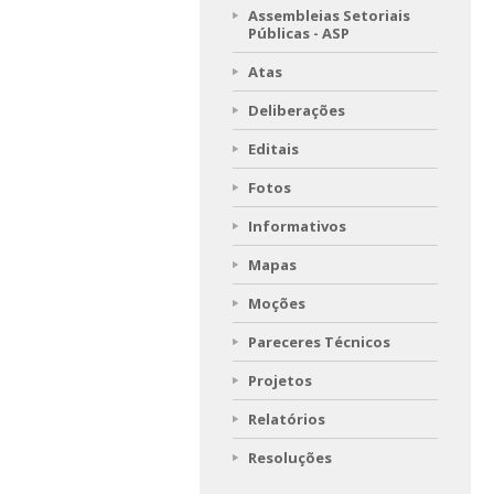
Assembleias Setoriais
Públicas - ASP
Atas
Deliberações
Editais
Fotos
Informativos
Mapas
Moções
Pareceres Técnicos
Projetos
Relatórios
Resoluções