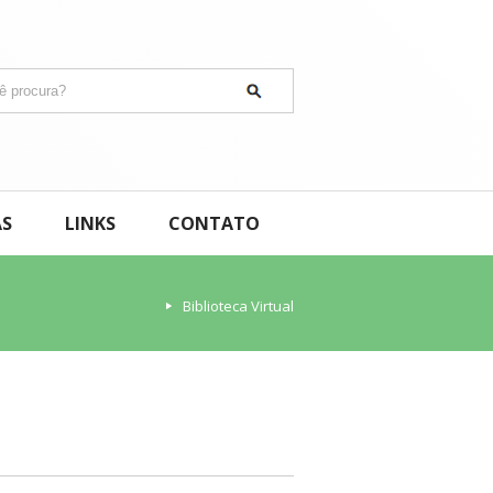
AS
LINKS
CONTATO
Biblioteca Virtual